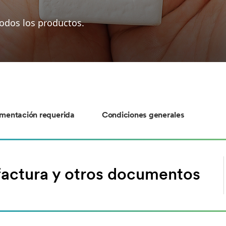
todos los productos.
mentación requerida
Condiciones generales
 factura y otros documentos