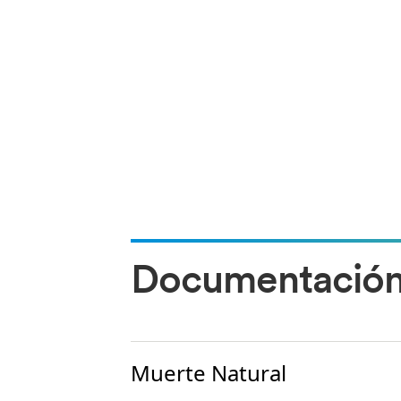
Documentación 
Muerte Natural