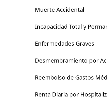
Muerte Accidental
Incapacidad Total y Perma
Enfermedades Graves
Desmembramiento por Ac
Reembolso de Gastos Médi
Renta Diaria por Hospital