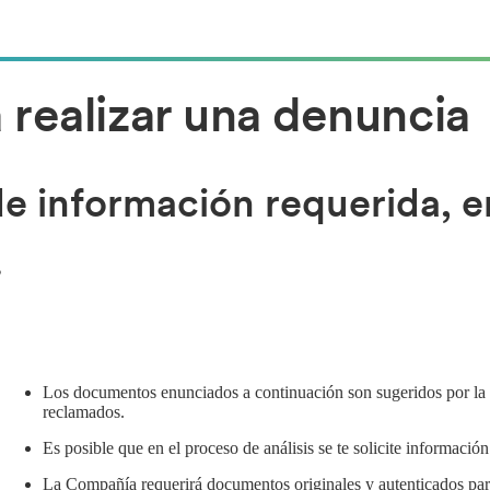
realizar una denuncia
de información requerida, e
.
Los documentos enunciados a continuación son sugeridos por la 
reclamados.
Es posible que en el proceso de análisis se te solicite informaci
La Compañía requerirá documentos originales y autenticados para