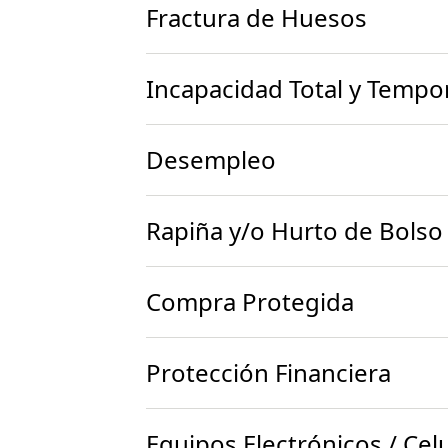
Fractura de Huesos
Incapacidad Total y Tempo
Desempleo
Rapiña y/o Hurto de Bolso
Compra Protegida
Protección Financiera
Equipos Electrónicos / Cel