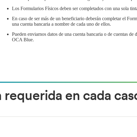
Los Formularios Físicos deben ser completados con una sola tint
En caso de ser más de un beneficiario deberán completar el Form
una cuenta bancaria a nombre de cada uno de ellos.
Pueden enviarnos datos de una cuenta bancaria o de cuentas de 
OCA Blue.
requerida en cada cas