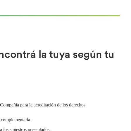
ncontrá la tuya según tu
Compañía para la acreditación de los derechos
ón complementaria.
 los siniestros presentados.