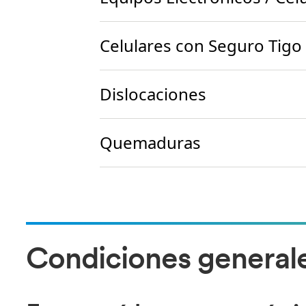
Celulares con Seguro Tigo
Dislocaciones
Quemaduras
Condiciones generales