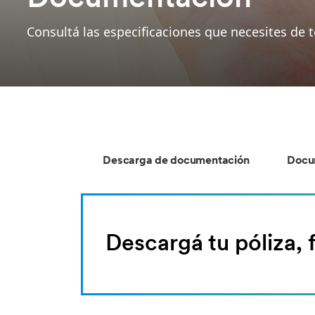
Consultá las especificaciones que necesites de 
Descarga de documentación
Docu
Descargá tu póliza,