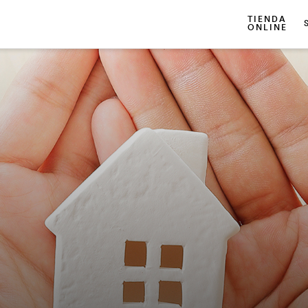
TIENDA
ONLINE