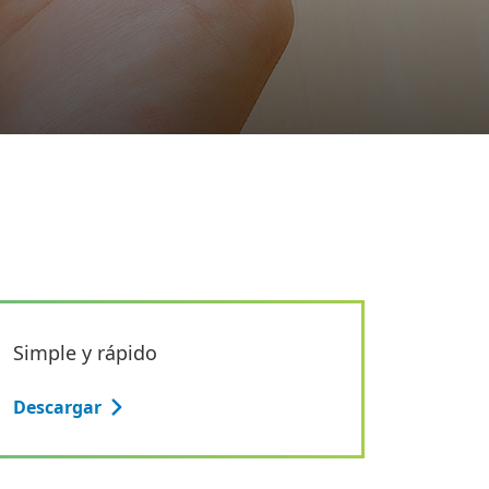
Simple y rápido
Descargar