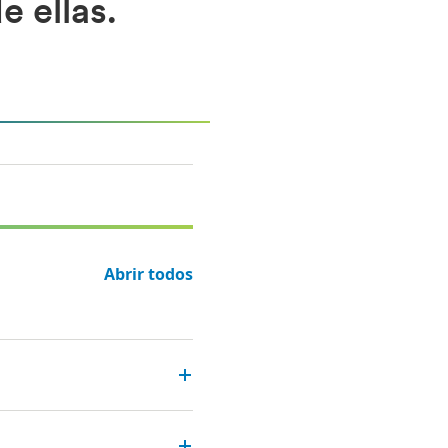
e ellas.
Abrir todos