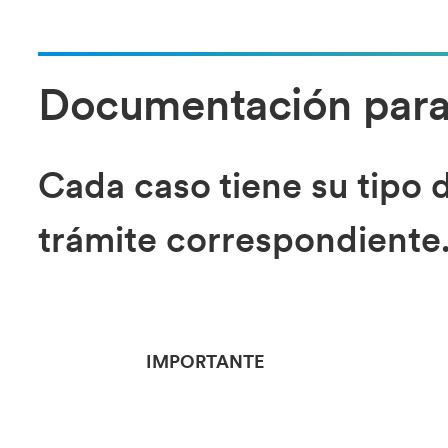
Documentación para 
Cada caso tiene su tipo 
trámite correspondiente
IMPORTANTE