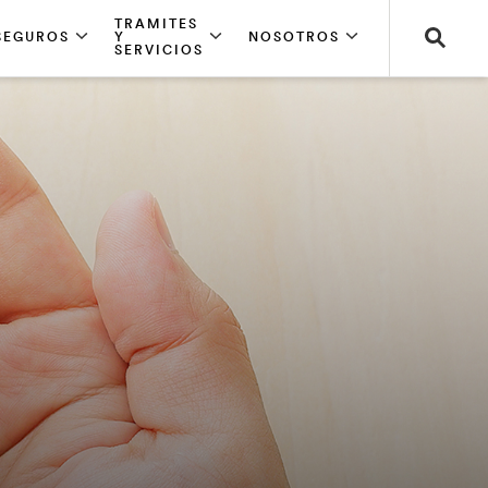
TRAMITES
SEGUROS
Y
NOSOTROS
SERVICIOS