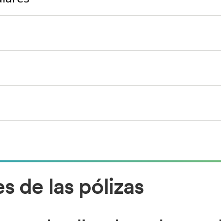
 de las pólizas