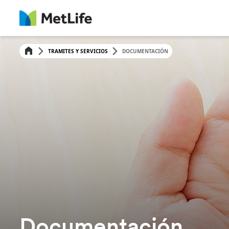
TRAMITES Y SERVICIOS
DOCUMENTACIÓN
Documentación