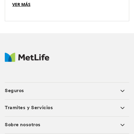
VER MÁS
Seguros
Tramites y Servicios
Sobre nosotros