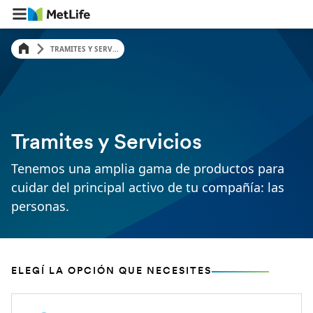
TRAMITES Y SERV...
Tramites y Servicios
Tenemos una amplia gama de productos para
cuidar del principal activo de tu compañía: las
personas.
ELEGÍ LA OPCIÓN QUE NECESITES