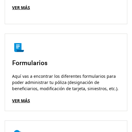
VER MÁS
Formularios
Aquí vas a encontrar los diferentes formularios para
poder administrar tu póliza (designación de
beneficiarios, modificación de tarjeta, siniestros, etc.).
VER MÁS