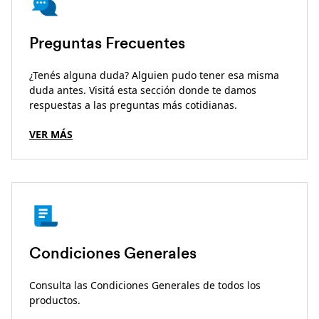
Preguntas Frecuentes
¿Tenés alguna duda? Alguien pudo tener esa misma
duda antes. Visitá esta sección donde te damos
respuestas a las preguntas más cotidianas.
VER MÁS
Condiciones Generales
Consulta las Condiciones Generales de todos los
productos.