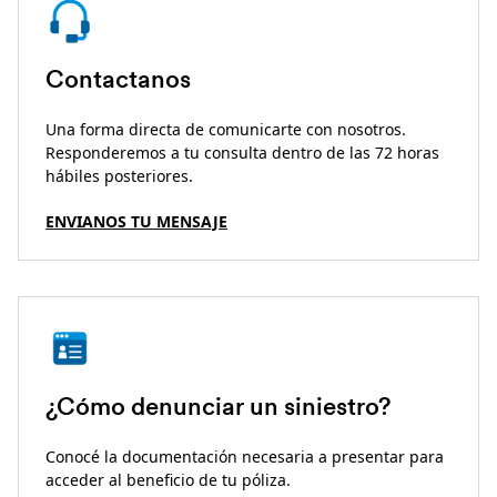
Contactanos
Una forma directa de comunicarte con nosotros.
Responderemos a tu consulta dentro de las 72 horas
hábiles posteriores.
ENVIANOS TU MENSAJE
¿Cómo denunciar un siniestro?
Conocé la documentación necesaria a presentar para
acceder al beneficio de tu póliza.