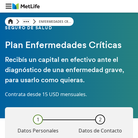
ENFERMEDADES CR...
SEGURO DE SALUD
Plan Enfermedades Críticas
Recibís un capital en efectivo ante el
diagnóstico de una enfermedad grave,
para usarlo como quieras.
‎Contrata desde 15 USD mensuales.
1
2
Datos Personales
Datos de Contacto