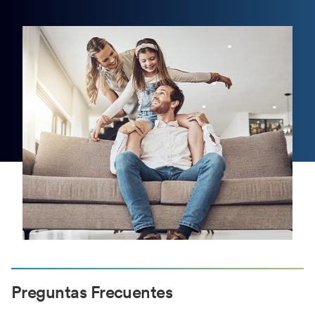
Preguntas Frecuentes