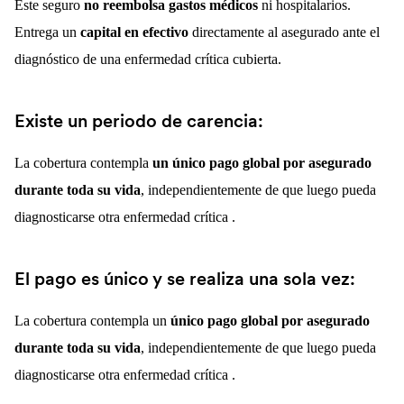
Este seguro
no reembolsa gastos médicos
ni hospitalarios.
Entrega un
capital en efectivo
directamente al asegurado ante el
diagnóstico de una enfermedad crítica cubierta.
Existe un periodo de carencia:
La cobertura contempla
un único pago global por asegurado
durante toda su vida
, independientemente de que luego pueda
diagnosticarse otra enfermedad crítica .
El pago es único y se realiza una sola vez:
La cobertura contempla un
único pago global por asegurado
durante toda su vida
, independientemente de que luego pueda
diagnosticarse otra enfermedad crítica .