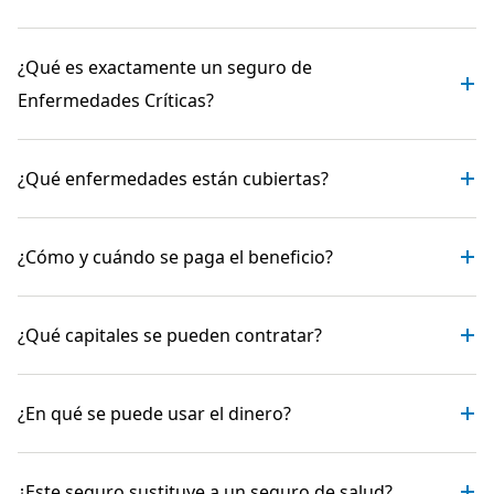
¿Qué es exactamente un seguro de
Enfermedades Críticas?
¿Qué enfermedades están cubiertas?
¿Cómo y cuándo se paga el beneficio?
¿Qué capitales se pueden contratar?
¿En qué se puede usar el dinero?
¿Este seguro sustituye a un seguro de salud?