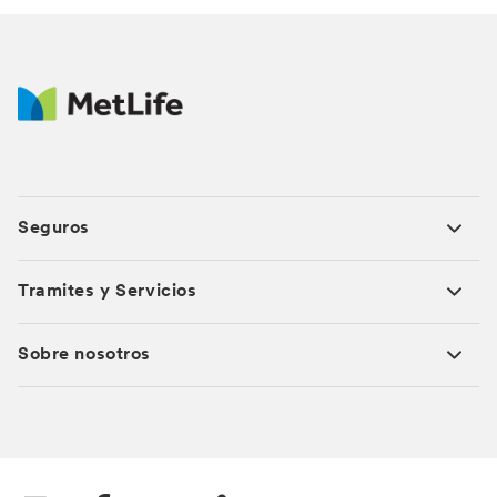
Seguros
Tramites y Servicios
Sobre nosotros