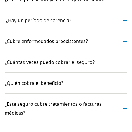
¿Hay un período de carencia?
¿Cubre enfermedades preexistentes?
¿Cuántas veces puedo cobrar el seguro?
¿Quién cobra el beneficio?
¿Este seguro cubre tratamientos o facturas
médicas?