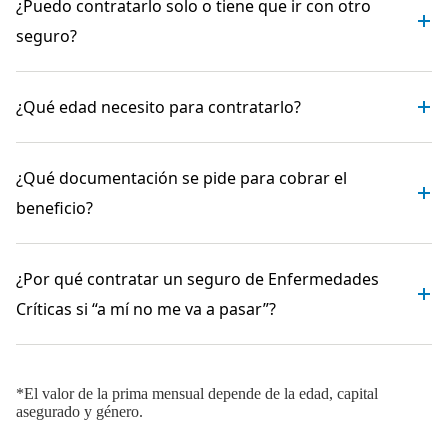
¿Puedo contratarlo solo o tiene que ir con otro
seguro?
¿Qué edad necesito para contratarlo?
¿Qué documentación se pide para cobrar el
beneficio?
¿Por qué contratar un seguro de Enfermedades
Críticas si “a mí no me va a pasar”?
*El valor de la prima mensual depende de la edad, capital
asegurado y género.