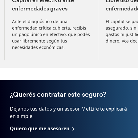
Capital en efectivo ante
Libre uso del
enfermedades graves
enfermedade
Ante el diagnóstico de una
El capital se p
enfermedad crítica cubierta, recibis
asegurado, sin
un pago único en efectivo, que podés
gastos ni justif
usar libremente según tus
dinero. Vos dec
necesidades económicas.
¿Querés contratar este seguro?
Déjanos tus datos y un asesor MetLife te explicará
en simple.
Quiero que me asesoren