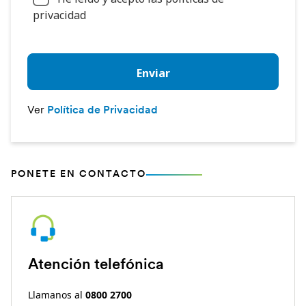
PONETE EN CONTACTO
Atención telefónica
Llamanos al
0800 2700