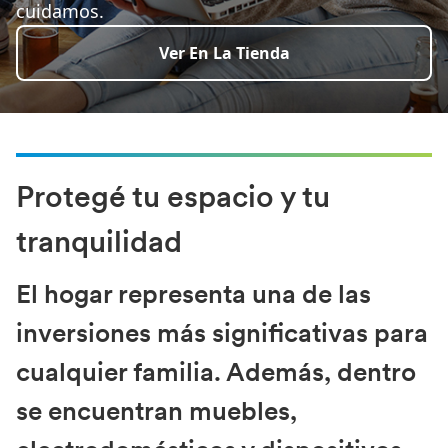
cuidamos.
Ver En La Tienda
Protegé tu espacio y tu
tranquilidad
El hogar representa una de las
inversiones más significativas para
cualquier familia. Además, dentro
se encuentran muebles,