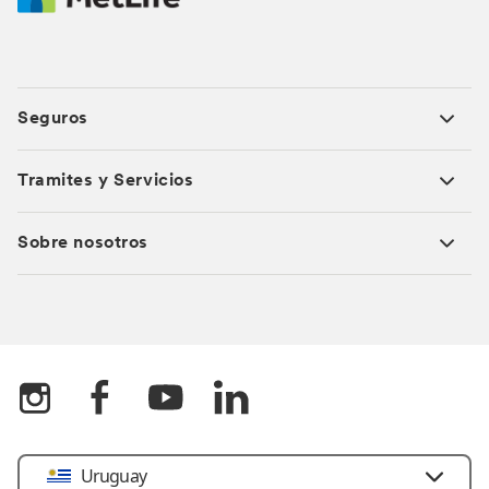
Seguros
Tramites y Servicios
Sobre nosotros
Uruguay