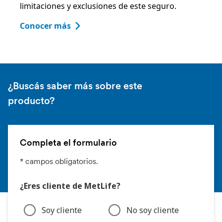
limitaciones y exclusiones de este seguro.
Conocer más
¿Buscás saber más sobre este
producto?