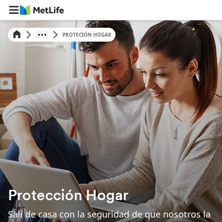
PROTECIÓN HOGAR
Protección Hogar
Salí de casa con la seguridad de que nosotros la