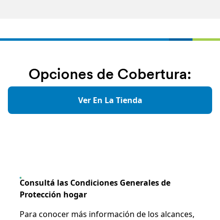
Opciones de Cobertura:
Ver En La Tienda
Consultá las Condiciones Generales de
Protección hogar
Para conocer más información de los alcances,